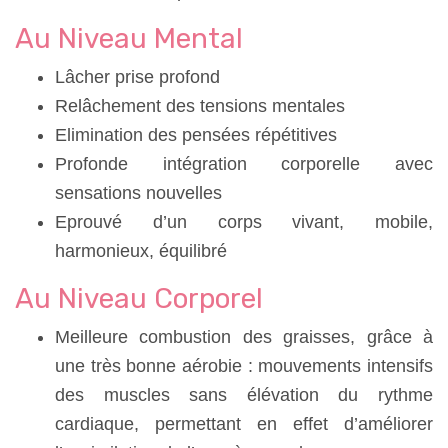
Au Niveau Mental
Lâcher prise profond
Relâchement des tensions mentales
Elimination des pensées répétitives
Profonde intégration corporelle avec
sensations nouvelles
Eprouvé d’un corps vivant, mobile,
harmonieux, équilibré
Au Niveau Corporel
Meilleure combustion des graisses, grâce à
une très bonne aérobie : mouvements intensifs
des muscles sans élévation du rythme
cardiaque, permettant en effet d’améliorer