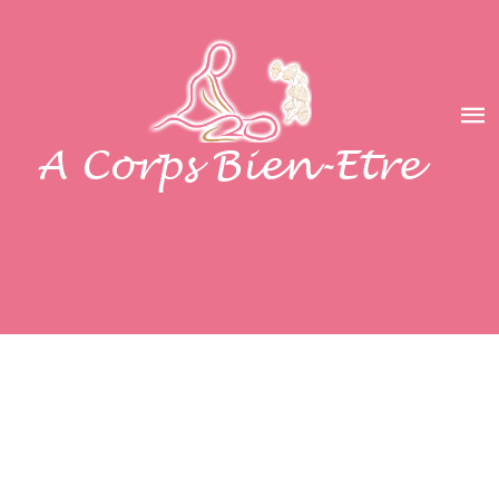
A Corps Bien-Etre