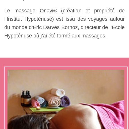
Le massage Onavi® (création et propriété de
l’Institut Hypoténuse) est issu des voyages autour
du monde d’Eric Darves-Bornoz, directeur de l’Ecole
Hypoténuse où j’ai été formé aux massages.