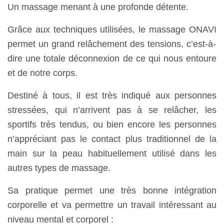
Un massage menant à une profonde détente.
Grâce aux techniques utilisées, le massage ONAVI
permet un grand relâchement des tensions
, c’est-à-
dire une
totale déconnexion de ce qui nous entoure
et de notre corps.
Destiné à tous, il est très
indiqué aux personnes
stressées, qui n’arrivent pas à se relâcher, les
sportifs très tendus
, ou bien encore les personnes
n’appréciant pas le contact plus traditionnel de la
main sur la peau habituellement utilisé dans les
autres types de massage.
Sa pratique permet une très bonne intégration
corporelle et va permettre un travail intéressant au
niveau mental et corporel :