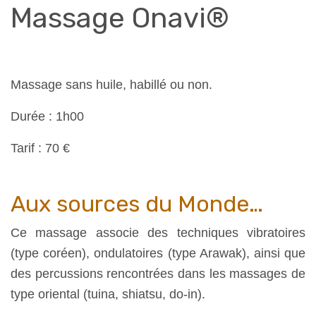
Massage Onavi®
Massage sans huile, habillé ou non.
Durée : 1h00
Tarif : 70 €
Aux sources du Monde…
Ce massage associe des techniques vibratoires
(type coréen), ondulatoires (type Arawak), ainsi que
des percussions rencontrées dans les massages de
type oriental (tuina, shiatsu, do-in).