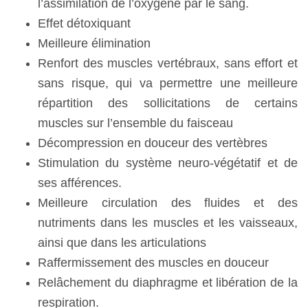
l’assimilation de l’oxygène par le sang.
Effet détoxiquant
Meilleure élimination
Renfort des muscles vertébraux, sans effort et
sans risque, qui va permettre une meilleure
répartition des sollicitations de certains
muscles sur l’ensemble du faisceau
Décompression en douceur des vertèbres
Stimulation du système neuro-végétatif et de
ses afférences.
Meilleure circulation des fluides et des
nutriments dans les muscles et les vaisseaux,
ainsi que dans les articulations
Raffermissement des muscles en douceur
Relâchement du diaphragme et libération de la
respiration.